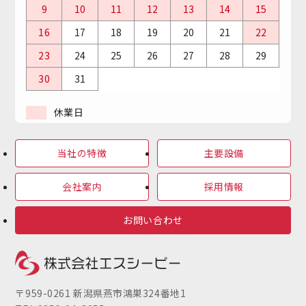
9
10
11
12
13
14
15
16
17
18
19
20
21
22
23
24
25
26
27
28
29
30
31
休業日
当社の特徴
主要設備
会社案内
採用情報
お問い合わせ
〒959-0261 新潟県燕市鴻巣324番地1