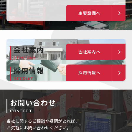
主要設備へ
会社案内
会社案内へ
COMPANY
採用情報
採用情報へ
RECRUIT
お問い合わせ
CONTACT
当社に関するご相談や疑問があれば、
お気軽にお問い合わせください。