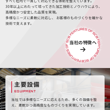
すべて社内で一貫して対応できる体制を整えています。
30年以上にわたって培ってきた加工技術とノウハウにより、
高精度かつ安定した品質を実現。
多様なニーズに柔軟に対応し、
お客様のものづくりを確かな
技術で支えます。
当社の特徴へ
主要設備
EQUIPMENT
当社では多様なニーズに応えるため、多くの設備を整
え、柔軟かつ高精度なものづくりを実現しています。